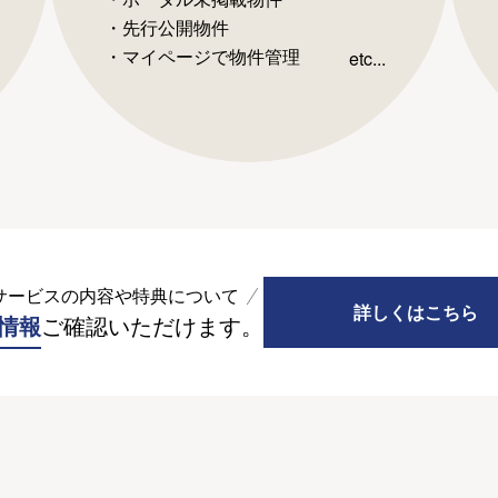
・先行公開物件
・マイページで物件管理
etc...
サービスの内容や特典について
詳しくはこちら
情報
ご確認いただけます。