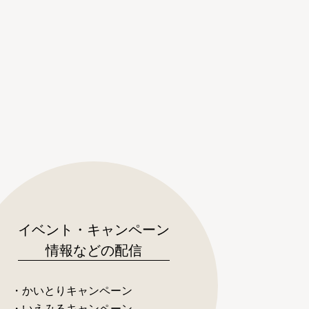
イベント・キャンペーン
情報などの配信
・かいとりキャンペーン
・いえみるキャンペーン