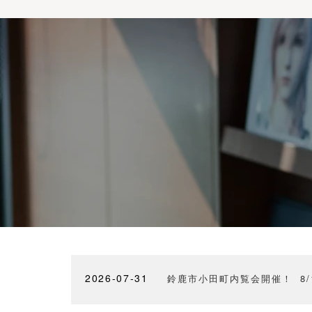
2026-07-31
鈴鹿市小田町内覧会開催！ 8/1(土)