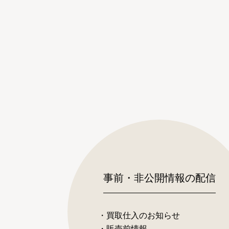
事前・非公開情報の配信
・買取仕入のお知らせ
・販売前情報