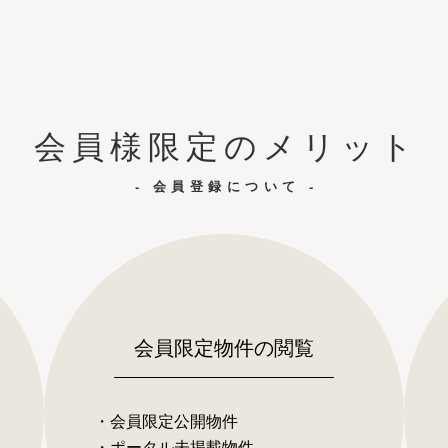
会員様限定のメリット
- 会員登録について -
会員限定物件の閲覧
・会員限定公開物件
・ポータル未掲載物件