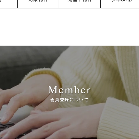
Member
会員登録について