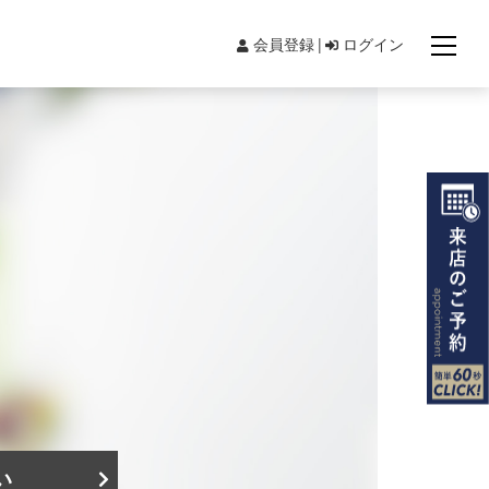
会員登録
ログイン
。
い