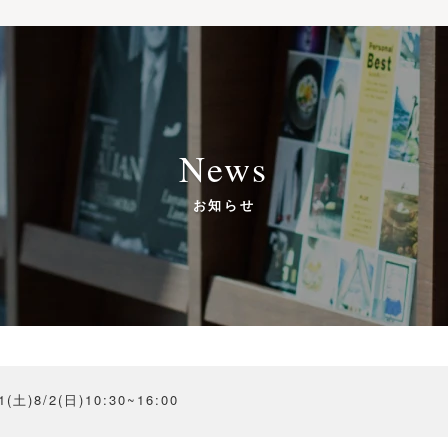
News
お知らせ
8/2(日)10:30~16:00