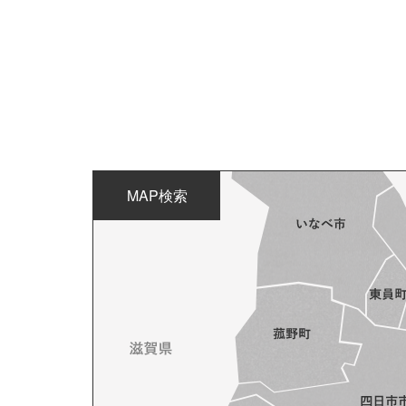
MAP検索