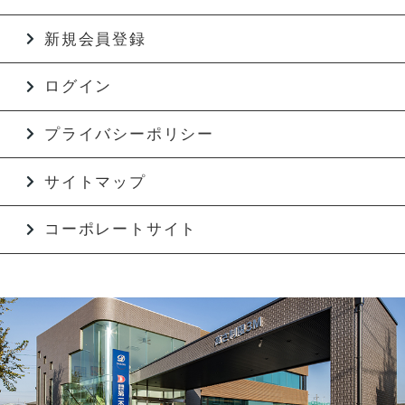
新規会員登録
ログイン
プライバシーポリシー
サイトマップ
コーポレートサイト