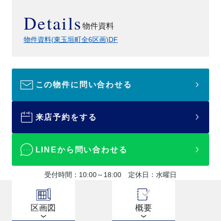
Details
物件資料
物件資料(東玉垣町全6区画)DF
この物件に問い合わせる
来店予約をする
LINEから問い合わせる
受付時間：10:00～18:00 定休日：水曜日
区画図
概要