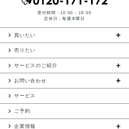
受付時間：10:00 - 18:00
定休日：毎週水曜日
買いたい
売りたい
サービスのご紹介
お問い合わせ
サービス
ご予約
企業情報