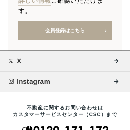
詳しい情報
ご確認いただけま
す。
会員登録はこちら
X
Instagram
不動産に関するお問い合わせは
カスタマーサービスセンター（CSC）まで