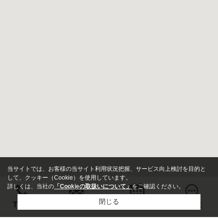
当サイトでは、お客様の当サイト利用状況把握、サービス向上検討を目的と
して、クッキー（Cookie）を使用しています。
詳しくは、当社の
「Cookieの取扱いについて」
をご確認ください。
閉じる
お問い合わせ
TEL
来店予約
LINE