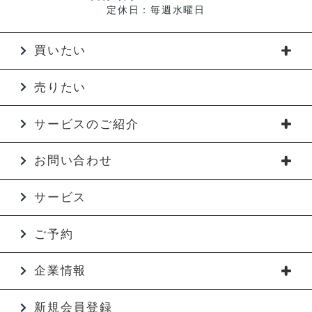
定休日：毎週水曜日
買いたい
売りたい
サービスのご紹介
お問い合わせ
サービス
ご予約
企業情報
新規会員登録