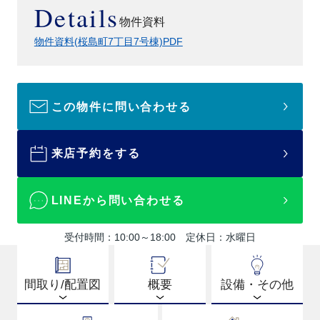
Details
物件資料
物件資料(桜島町7丁目7号棟)PDF
この物件に問い合わせる
来店予約をする
LINEから問い合わせる
受付時間：10:00～18:00 定休日：水曜日
間取り/配置図
概要
設備・その他