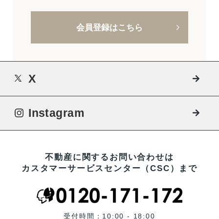
会員登録はこちら
X
Instagram
不動産に関するお問い合わせは
カスタマーサービスセンター（CSC）まで
受付時間：10:00 - 18:00