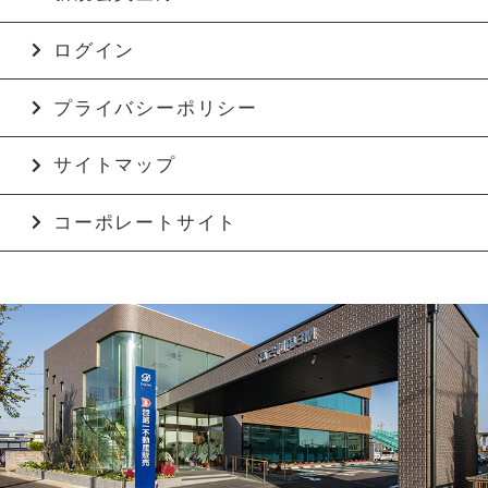
ログイン
プライバシーポリシー
サイトマップ
コーポレートサイト