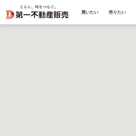
買いたい
売りたい