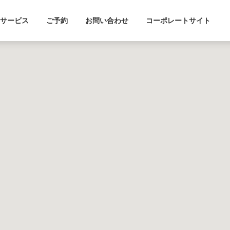
サービス
ご予約
お問い合わせ
コーポレートサイト