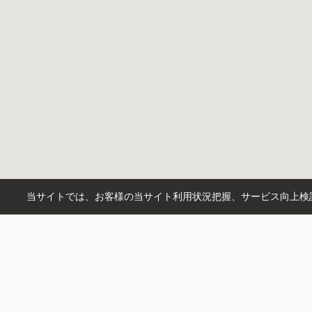
当サイトでは、お客様の当サイト利用状況把握、サービス向上検討
X
instagram