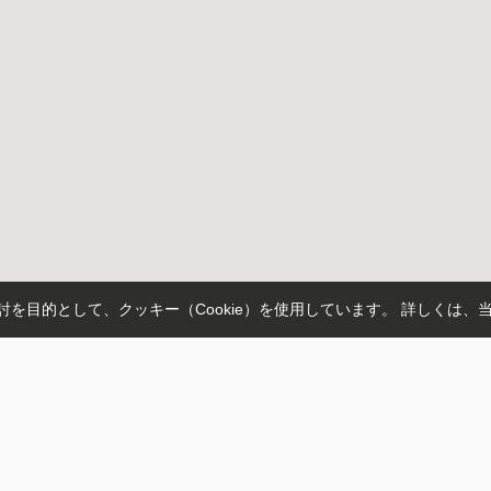
を目的として、クッキー（Cookie）を使用しています。
詳しくは、