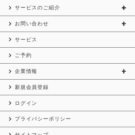
サービスのご紹介
お問い合わせ
サービス
ご予約
企業情報
新規会員登録
ログイン
プライバシーポリシー
サイトマップ