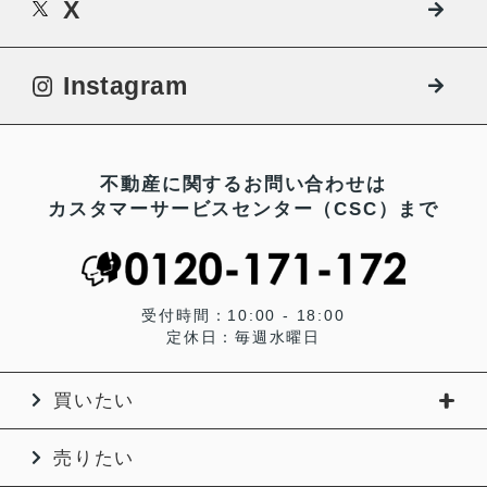
X
Instagram
不動産に関するお問い合わせは
カスタマーサービスセンター（CSC）まで
受付時間：10:00 - 18:00
定休日：毎週水曜日
買いたい
売りたい