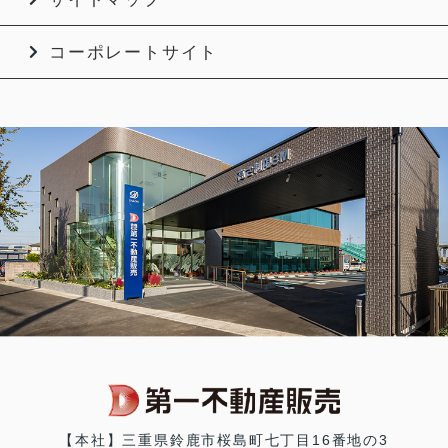
コーポレートサイト
【本社】三重県鈴鹿市桜島町七丁目16番地の3