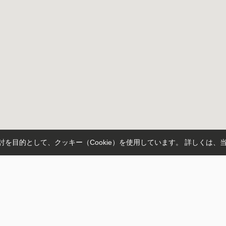
を目的として、クッキー（Cookie）を使用しています。
詳しくは、