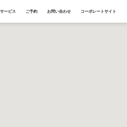
サービス
ご予約
お問い合わせ
コーポレートサイト