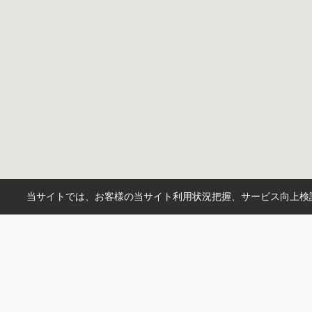
当サイトでは、お客様の当サイト利用状況把握、サービス向上検討
X
instagram