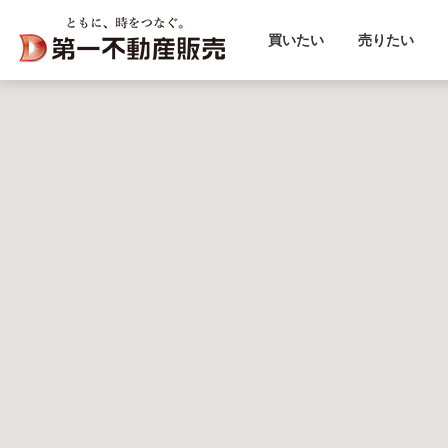
買いたい
売りたい