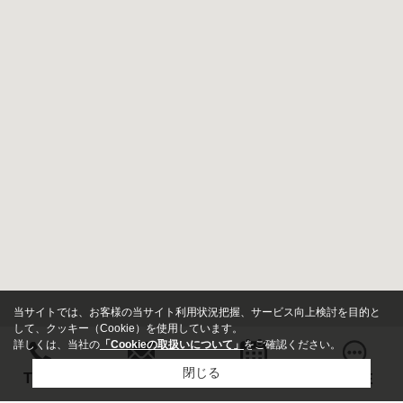
当サイトでは、お客様の当サイト利用状況把握、サービス向上検討を目的と
して、クッキー（Cookie）を使用しています。
詳しくは、当社の
「Cookieの取扱いについて」
をご確認ください。
閉じる
お問い合わせ
TEL
来店予約
LINE