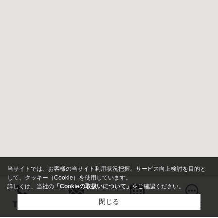
当サイトでは、お客様の当サイト利用状況把握、サービス向上検討を目的と
して、クッキー（Cookie）を使用しています。
詳しくは、当社の
「Cookieの取扱いについて」
をご確認ください。
閉じる
お問い合わせ
TEL
来店予約
LINE