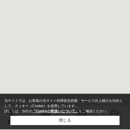
当サイトでは、お客様の当サイト利用状況把握、サービス向上検討を目的と
して、クッキー（Cookie）を使用しています。
詳しくは、当社の
「Cookieの取扱いについて」
をご確認ください。
閉じる
お問い合わせ
TEL
来店予約
LINE