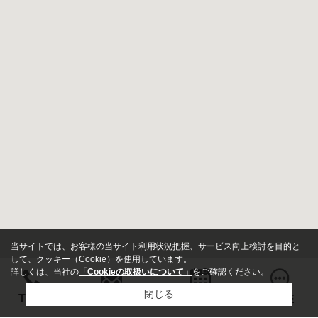
当サイトでは、お客様の当サイト利用状況把握、サービス向上検討を目的と
して、クッキー（Cookie）を使用しています。
詳しくは、当社の
「Cookieの取扱いについて」
をご確認ください。
閉じる
お問い合わせ
TEL
来店予約
LINE