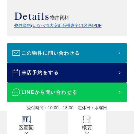
Details
物件資料
物件資料(いなべ市大安町石榑東全11区画)PDF
この物件に問い合わせる
来店予約をする
LINEから問い合わせる
受付時間：10:00～18:00 定休日：水曜日
区画図
概要