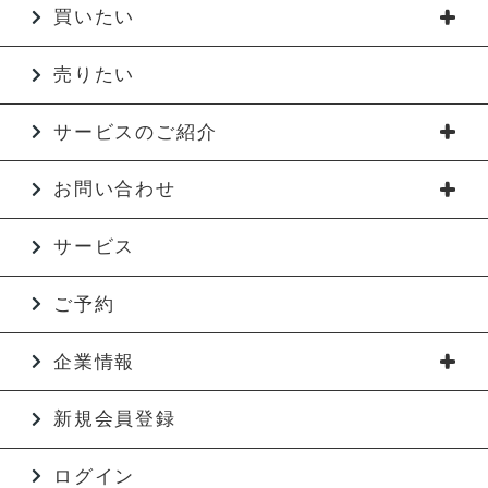
買いたい
売りたい
サービスのご紹介
お問い合わせ
サービス
ご予約
企業情報
新規会員登録
ログイン