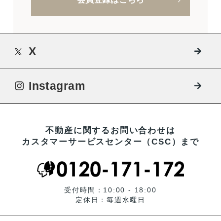
X
Instagram
不動産に関するお問い合わせは
カスタマーサービスセンター（CSC）まで
受付時間：10:00 - 18:00
定休日：毎週水曜日