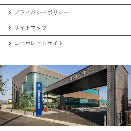
プライバシーポリシー
サイトマップ
コーポレートサイト