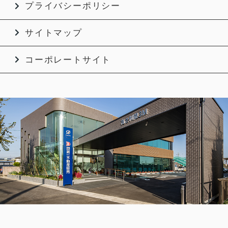
プライバシーポリシー
サイトマップ
コーポレートサイト