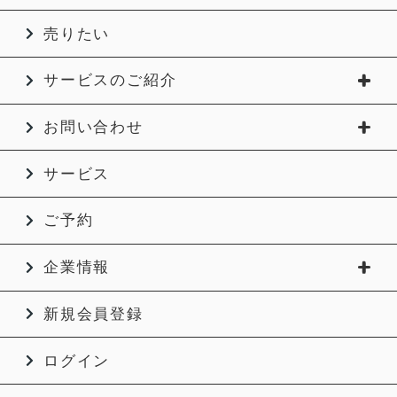
売りたい
サービスのご紹介
お問い合わせ
サービス
ご予約
企業情報
新規会員登録
ログイン