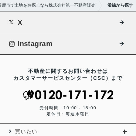
鈴鹿市で土地をお探しなら株式会社第一不動産販売
沿線から探す
X
Instagram
不動産に関するお問い合わせは
カスタマーサービスセンター（CSC）まで
受付時間：10:00 - 18:00
定休日：毎週水曜日
買いたい