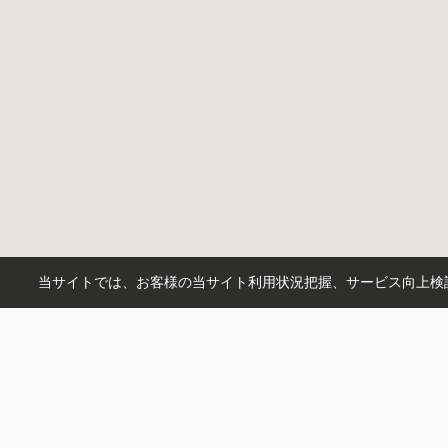
当サイトでは、お客様の当サイト利用状況把握、サービス向上検討
X
instagram