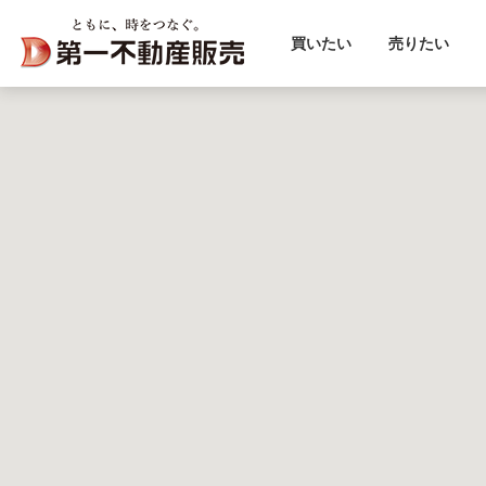
買いたい
売りたい