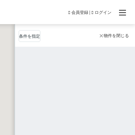
会員登録
ログイン
物件を閉じる
条件を指定