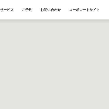
サービス
ご予約
お問い合わせ
コーポレートサイト