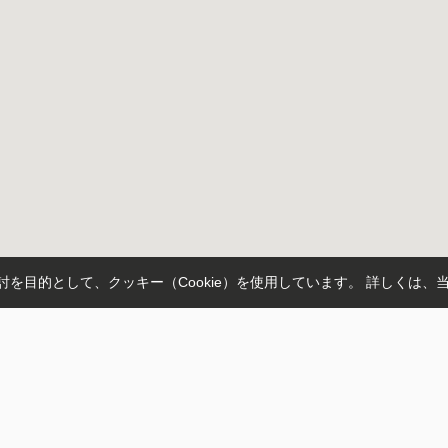
を目的として、クッキー（Cookie）を使用しています。
詳しくは、