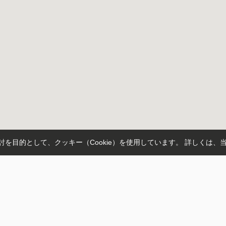
を目的として、クッキー（Cookie）を使用しています。
詳しくは、