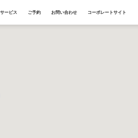
サービス
ご予約
お問い合わせ
コーポレートサイト