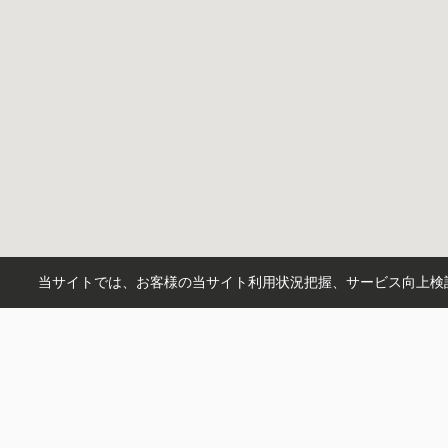
当サイトでは、お客様の当サイト利用状況把握、サービス向上検討
X
instagram