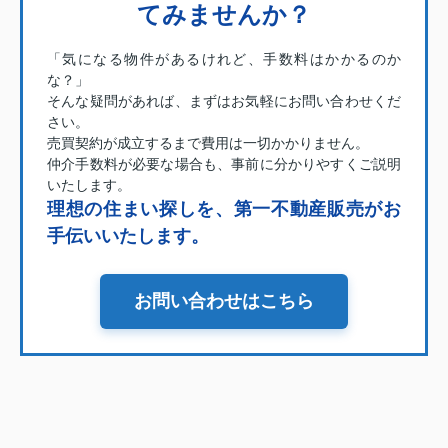
てみませんか？
「気になる物件があるけれど、手数料はかかるのか
な？」
そんな疑問があれば、まずはお気軽にお問い合わせくだ
さい。
売買契約が成立するまで費用は一切かかりません。
仲介手数料が必要な場合も、事前に分かりやすくご説明
いたします。
理想の住まい探しを、第一不動産販売がお
手伝いいたします。
お問い合わせはこちら