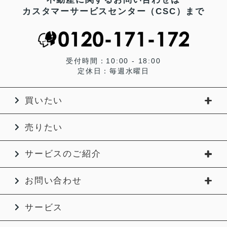
カスタマーサービスセンター（CSC）まで
受付時間：10:00 - 18:00
定休日：毎週水曜日
買いたい
売りたい
サービスのご紹介
お問い合わせ
サービス