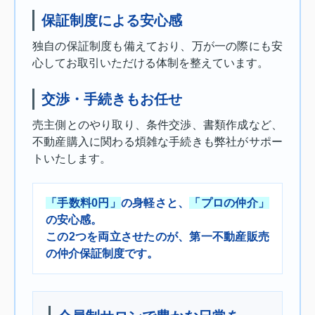
保証制度による安心感
独自の保証制度も備えており、万が一の際にも安
心してお取引いただける体制を整えています。
交渉・手続きもお任せ
売主側とのやり取り、条件交渉、書類作成など、
不動産購入に関わる煩雑な手続きも弊社がサポー
トいたします。
「手数料0円」
の身軽さと、
「プロの仲介」
の安心感。
この2つを両立させたのが、第一不動産販売
の仲介保証制度です。