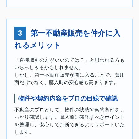
3
第一不動産販売を仲介に入
れるメリット
「直接取引の方がいいのでは？」と思われる方も
いらっしゃるかもしれません。
しかし、第一不動産販売が間に入ることで、費用
面だけでなく、購入時の安心感も高まります。
物件や契約内容をプロの目線で確認
不動産のプロとして、物件の状態や契約条件をし
っかり確認します。購入前に確認すべきポイント
を整理し、安心して判断できるようサポートいた
します。