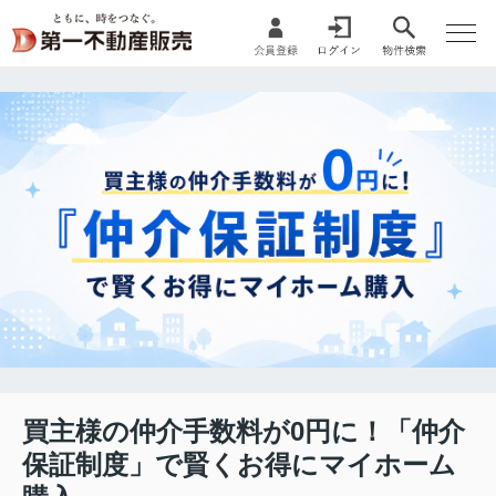
買主様の仲介手数料が0円に！「仲介
保証制度」で賢くお得にマイホーム