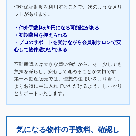
仲介保証制度を利用することで、次のようなメリ
ットがあります。
・仲介手数料が0円になる可能性がある
・初期費用を抑えられる
・プロのサポートを受けながら会員制サロンで安
心して物件選びができる
不動産購入は大きな買い物だからこそ、少しでも
負担を減らし、安心して進めることが大切です。
第一不動産販売では、理想の住まいをより賢く、
よりお得に手に入れていただけるよう、しっかり
とサポートいたします。
気になる物件の手数料、確認し