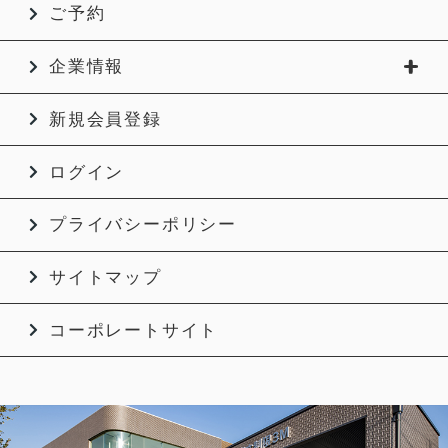
ご予約
企業情報
新規会員登録
ログイン
プライバシーポリシー
サイトマップ
コーポレートサイト