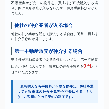
不動産業者が売主の物件を、買主様が直接購入する場
合、間に仲介会社が入らないため、仲介手数料はかかり
ません。
他社の仲介業者が入る場合
他社の仲介業者を通じて購入する場合は、通常、買主様
に仲介手数料が発生します。
第一不動産販売が仲介する場合
売主様が不動産業者である物件については、第一不動産
0円
販売が仲介に入っても、買主様の仲介手数料を
とさ
せていただきます。
「直接購入なら手数料が不要な物件は、弊社を通
しても買主様の仲介手数料を不要にする」とい
う、お客様にとって安心の制度です。