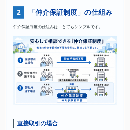
2
「仲介保証制度」の仕組み
仲介保証制度の仕組みは、とてもシンプルです。
直接取引の場合