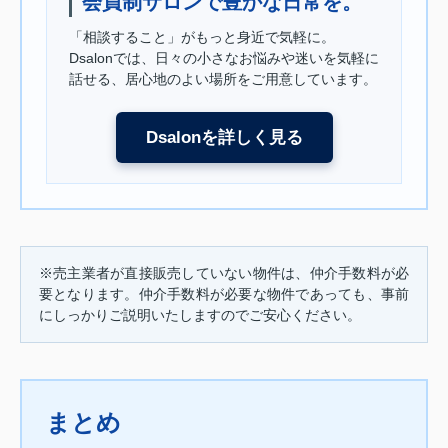
会員制サロンで豊かな日常を。
「相談すること」がもっと身近で気軽に。
Dsalonでは、日々の小さなお悩みや迷いを気軽に
話せる、居心地のよい場所をご用意しています。
Dsalonを詳しく見る
※売主業者が直接販売していない物件は、仲介手数料が必
要となります。仲介手数料が必要な物件であっても、事前
にしっかりご説明いたしますのでご安心ください。
まとめ