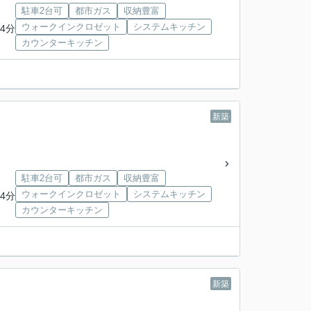
駐車2台可
都市ガス
収納豊富
ウォークインクロゼット
システムキッチン
4分
カウンターキッチン
新築
駐車2台可
都市ガス
収納豊富
ウォークインクロゼット
システムキッチン
4分
カウンターキッチン
新築