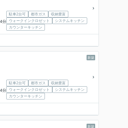
駐車2台可
都市ガス
収納豊富
ウォークインクロゼット
システムキッチン
4分
カウンターキッチン
新築
駐車2台可
都市ガス
収納豊富
ウォークインクロゼット
システムキッチン
4分
カウンターキッチン
新築