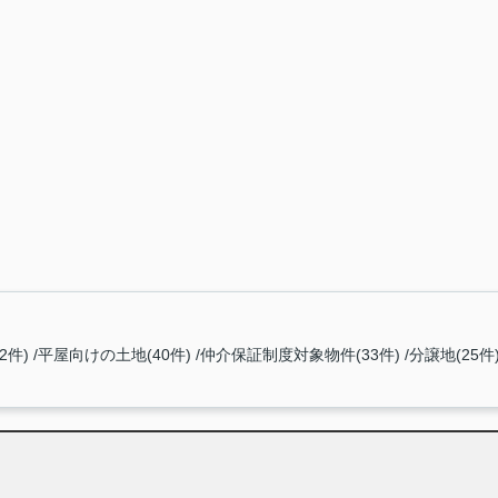
2件)
平屋向けの土地(40件)
仲介保証制度対象物件(33件)
分譲地(25件