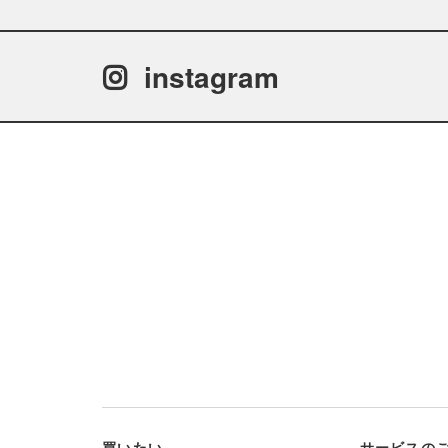
instagram
買いたい
サービスの