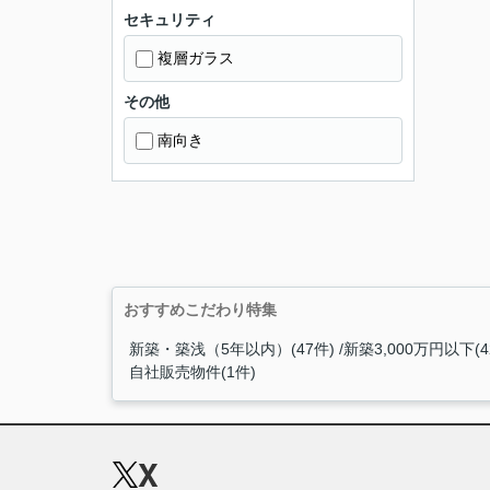
セキュリティ
複層ガラス
その他
南向き
おすすめこだわり特集
新築・築浅（5年以内）(47件)
新築3,000万円以下(4
自社販売物件(1件)
X