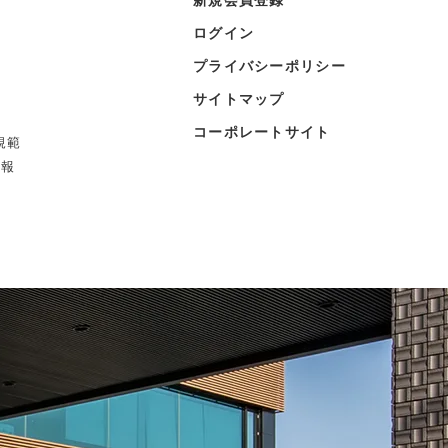
ログイン
プライバシーポリシー
サイトマップ
コーポレートサイト
規範
情報