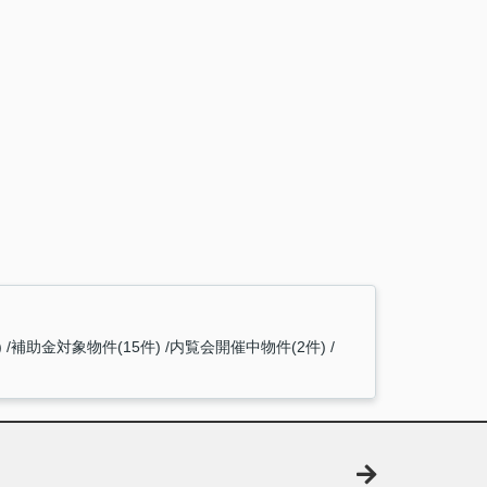
)
補助金対象物件(15件)
内覧会開催中物件(2件)