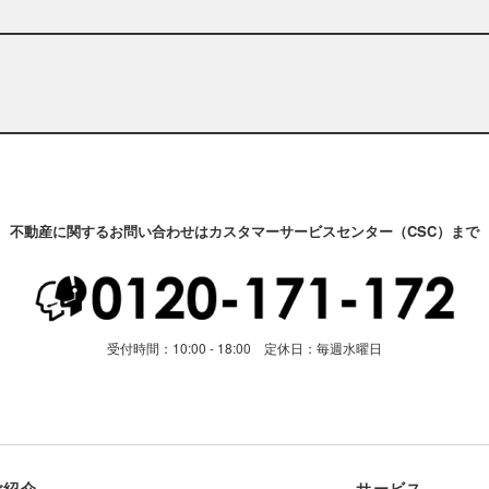
不動産に関するお問い合わせはカスタマーサービスセンター（CSC）まで
受付時間：10:00 - 18:00 定休日：毎週水曜日
ご紹介
サービス