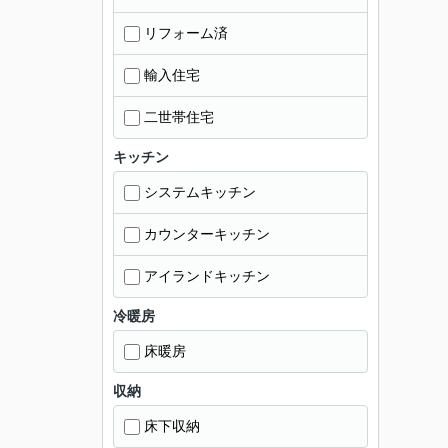
リフォーム済
輸入住宅
二世帯住宅
キッチン
システムキッチン
カウンターキッチン
アイランドキッチン
冷暖房
床暖房
収納
床下収納