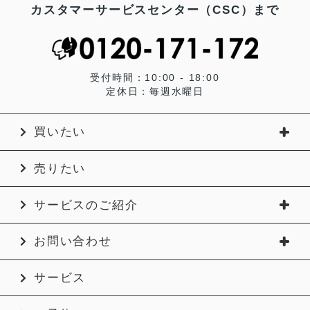
カスタマーサービスセンター（CSC）まで
受付時間：10:00 - 18:00
定休日：毎週水曜日
買いたい
売りたい
サービスのご紹介
お問い合わせ
サービス