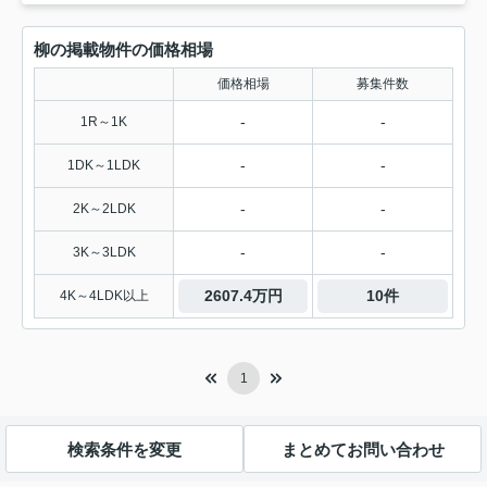
柳の掲載物件の価格相場
価格相場
募集件数
-
-
1R～1K
-
-
1DK～1LDK
-
-
2K～2LDK
-
-
3K～3LDK
2607.4万円
10件
4K～4LDK以上
1
検索条件を変更
まとめてお問い合わせ