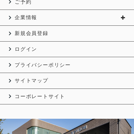
ご予約
企業情報
新規会員登録
ログイン
プライバシーポリシー
サイトマップ
コーポレートサイト