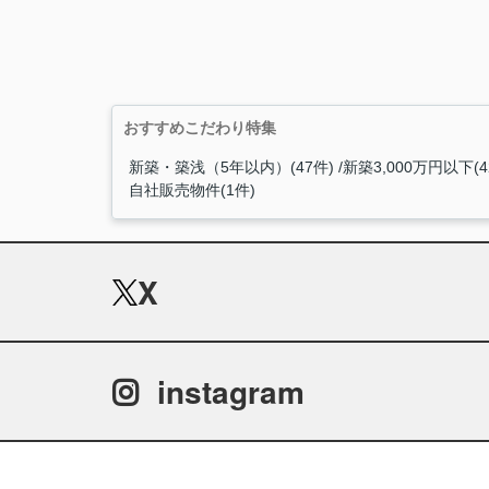
おすすめこだわり特集
新築・築浅（5年以内）(47件)
新築3,000万円以下(4
自社販売物件(1件)
X
instagram