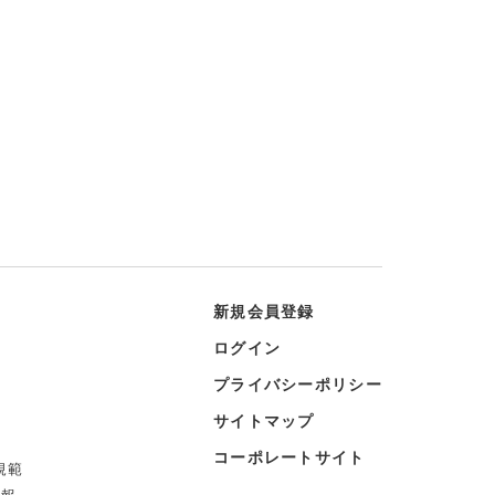
新規会員登録
ログイン
プライバシーポリシー
サイトマップ
コーポレートサイト
規範
情報