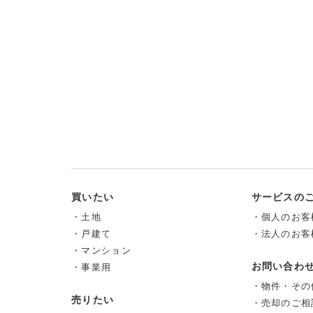
買いたい
サービスの
・土地
・個人のお客
・戸建て
・法人のお客
・マンション
お問い合わ
・事業用
・物件・その
売りたい
・売却のご相