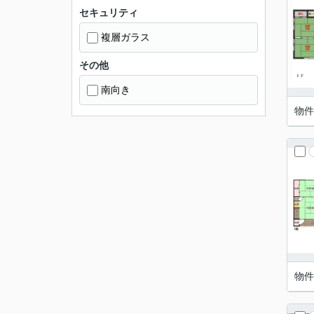
セキュリティ
複層ガラス
その他
南向き
物件
物件