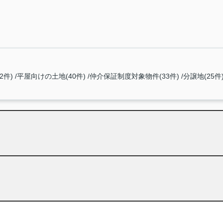
2件)
平屋向けの土地(40件)
仲介保証制度対象物件(33件)
分譲地(25件