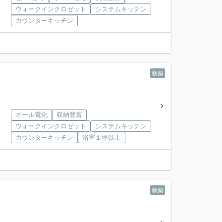
ウォークインクロゼット
システムキッチン
カウンターキッチン
新築
オール電化
収納豊富
ウォークインクロゼット
システムキッチン
カウンターキッチン
浴室１坪以上
新築