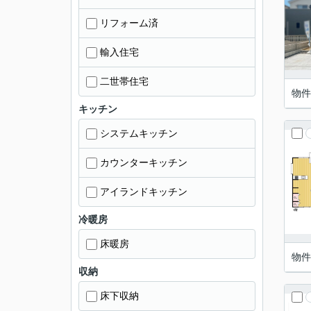
リフォーム済
輸入住宅
二世帯住宅
物件
キッチン
システムキッチン
カウンターキッチン
アイランドキッチン
冷暖房
床暖房
物件
収納
床下収納