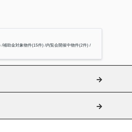
)
補助金対象物件(15件)
内覧会開催中物件(2件)