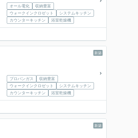
オール電化
収納豊富
ウォークインクロゼット
システムキッチン
カウンターキッチン
浴室乾燥機
新築
プロパンガス
収納豊富
ウォークインクロゼット
システムキッチン
カウンターキッチン
浴室乾燥機
新築