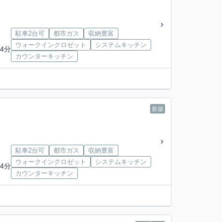
駐車2台可
都市ガス
収納豊富
ウォークインクロゼット
システムキッチン
4分
カウンターキッチン
新築
駐車2台可
都市ガス
収納豊富
ウォークインクロゼット
システムキッチン
4分
カウンターキッチン