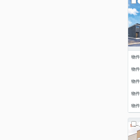
物件
物件
物件
物件
物件