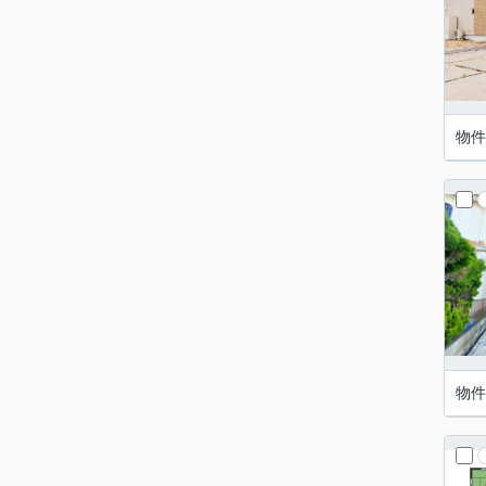
物件
物件