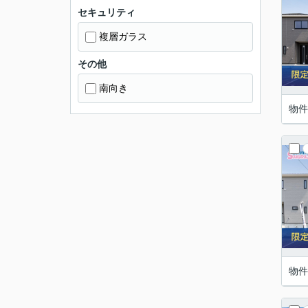
セキュリティ
複層ガラス
その他
南向き
物件
物件