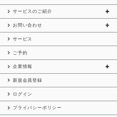
サービスのご紹介
お問い合わせ
サービス
ご予約
企業情報
新規会員登録
ログイン
プライバシーポリシー