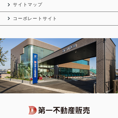
サイトマップ
コーポレートサイト