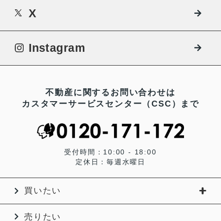
X
Instagram
不動産に関するお問い合わせは
カスタマーサービスセンター（CSC）まで
受付時間：10:00 - 18:00
定休日：毎週水曜日
買いたい
売りたい