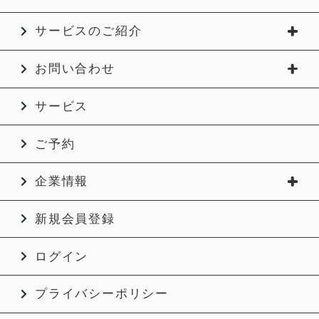
サービスのご紹介
お問い合わせ
サービス
ご予約
企業情報
新規会員登録
ログイン
プライバシーポリシー