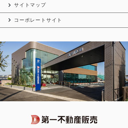
サイトマップ
コーポレートサイト