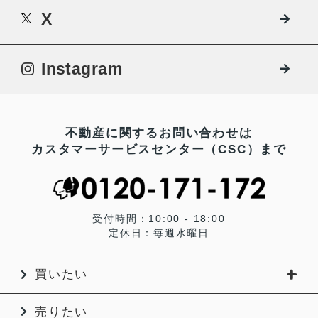
X
Instagram
不動産に関するお問い合わせは
カスタマーサービスセンター（CSC）まで
受付時間：10:00 - 18:00
定休日：毎週水曜日
買いたい
売りたい