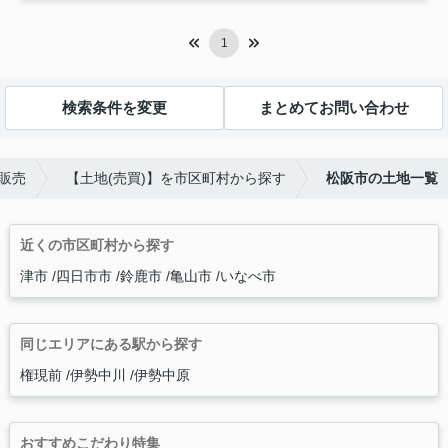
1
検索条件を変更
まとめてお問い合わせ
販売
【土地(売買)】を市区町村から探す
松阪市の土地一覧
近くの市区町村から探す
津市
四日市市
鈴鹿市
亀山市
いなべ市
同じエリアにある駅から探す
権現前
伊勢中川
伊勢中原
おすすめこだわり特集