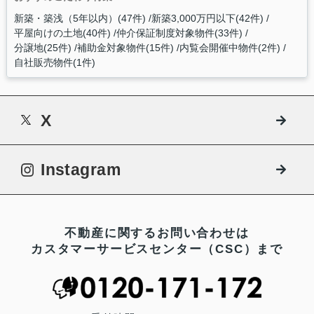
新築・築浅（5年以内）(47件)
新築3,000万円以下(42件)
平屋向けの土地(40件)
仲介保証制度対象物件(33件)
分譲地(25件)
補助金対象物件(15件)
内覧会開催中物件(2件)
自社販売物件(1件)
X
Instagram
不動産に関するお問い合わせは
カスタマーサービスセンター（CSC）まで