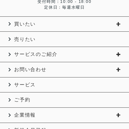
受付時間：10:00 - 18:00
定休日：毎週水曜日
買いたい
売りたい
サービスのご紹介
お問い合わせ
サービス
ご予約
企業情報