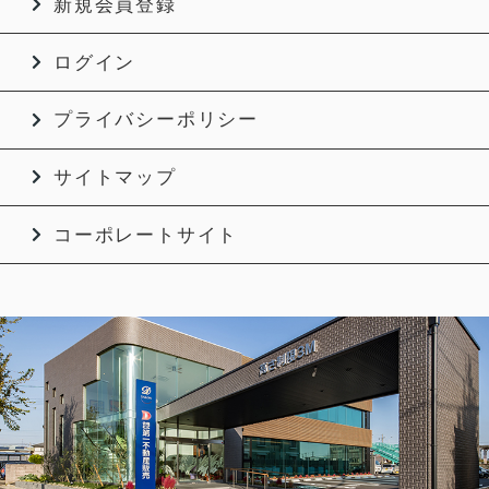
新規会員登録
ログイン
プライバシーポリシー
サイトマップ
コーポレートサイト