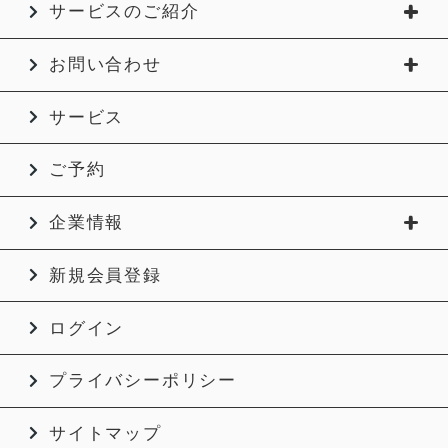
サービスのご紹介
お問い合わせ
サービス
ご予約
企業情報
新規会員登録
ログイン
プライバシーポリシー
サイトマップ