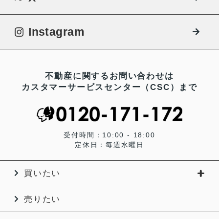
Instagram
不動産に関するお問い合わせは
カスタマーサービスセンター（CSC）まで
受付時間：10:00 - 18:00
定休日：毎週水曜日
買いたい
売りたい