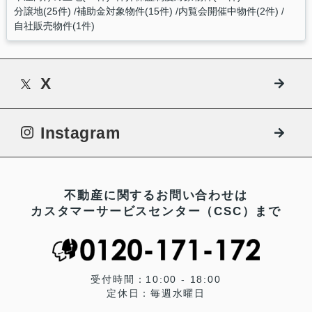
分譲地(25件)
補助金対象物件(15件)
内覧会開催中物件(2件)
自社販売物件(1件)
X
Instagram
不動産に関するお問い合わせは
カスタマーサービスセンター（CSC）まで
受付時間：10:00 - 18:00
定休日：毎週水曜日