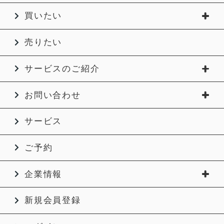
買いたい
売りたい
サービスのご紹介
お問い合わせ
サービス
ご予約
企業情報
新規会員登録