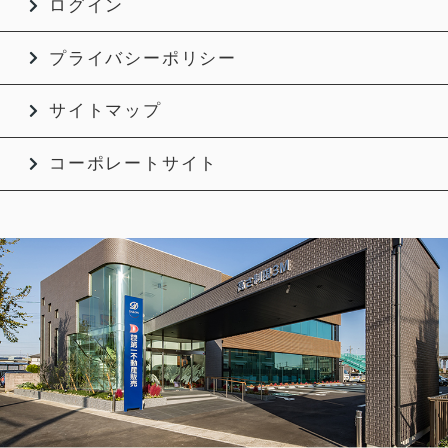
ログイン
プライバシーポリシー
サイトマップ
コーポレートサイト