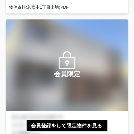
物件資料(若松中1丁目土地)PDF
会員限定
会員登録をして限定物件を見る