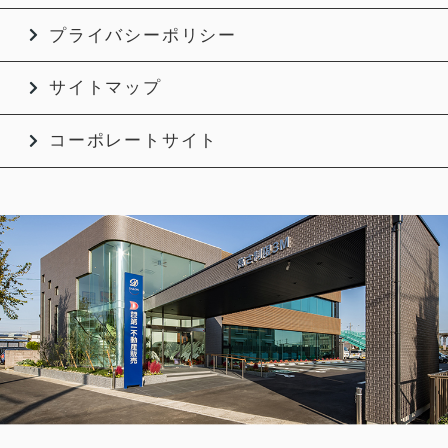
プライバシーポリシー
サイトマップ
コーポレートサイト