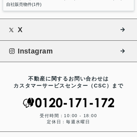
自社販売物件(1件)
X
Instagram
不動産に関するお問い合わせは
カスタマーサービスセンター（CSC）まで
受付時間：10:00 - 18:00
定休日：毎週水曜日