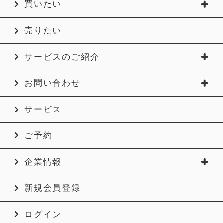
買いたい
売りたい
サービスのご紹介
お問い合わせ
サービス
ご予約
企業情報
新規会員登録
ログイン