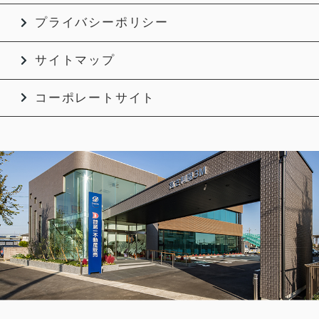
プライバシーポリシー
サイトマップ
コーポレートサイト