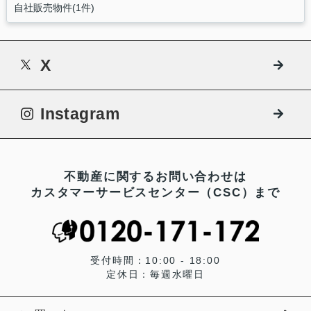
自社販売物件(1件)
X
Instagram
不動産に関するお問い合わせは
カスタマーサービスセンター（CSC）まで
受付時間：10:00 - 18:00
定休日：毎週水曜日