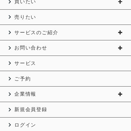
買いたい
売りたい
サービスのご紹介
お問い合わせ
サービス
ご予約
企業情報
新規会員登録
ログイン