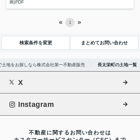
画)PDF
1
検索条件を変更
まとめてお問い合わせ
で土地をお探しなら株式会社第一不動産販売
長太栄町の土地一覧
X
Instagram
不動産に関するお問い合わせは
カスタマーサービスセンター（CSC）まで