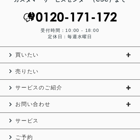
受付時間：10:00 - 18:00
定休日：毎週水曜日
買いたい
売りたい
サービスのご紹介
お問い合わせ
サービス
ご予約