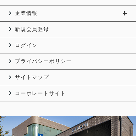
企業情報
新規会員登録
ログイン
プライバシーポリシー
サイトマップ
コーポレートサイト