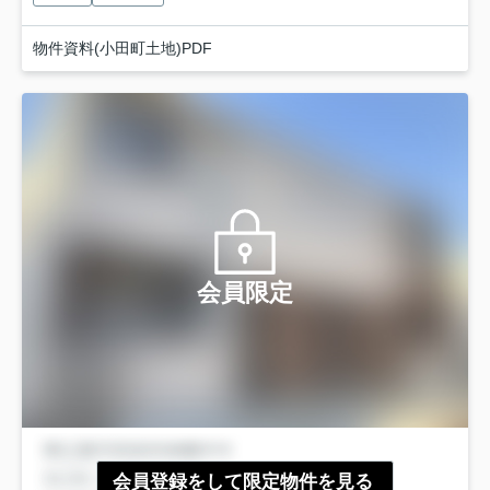
物件資料(小田町土地)PDF
会員限定
会員登録をして限定物件を見る