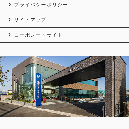
プライバシーポリシー
サイトマップ
コーポレートサイト