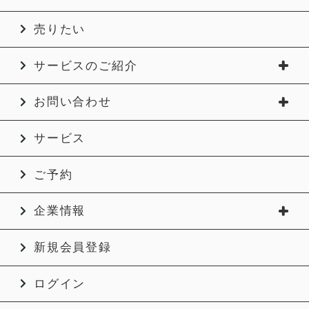
売りたい
サービスのご紹介
お問い合わせ
サービス
ご予約
企業情報
新規会員登録
ログイン