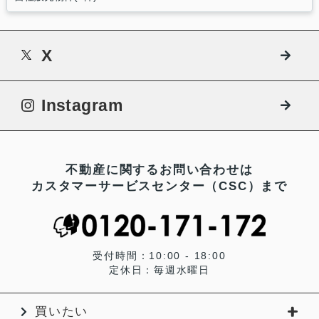
X
Instagram
不動産に関するお問い合わせは
カスタマーサービスセンター（CSC）まで
受付時間：10:00 - 18:00
定休日：毎週水曜日
買いたい