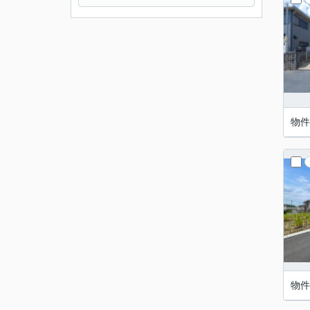
物件
物件