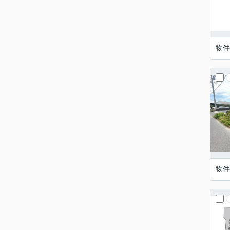
物件
物件