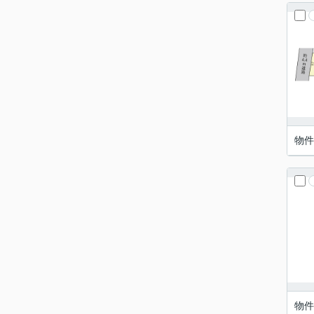
物件
物件