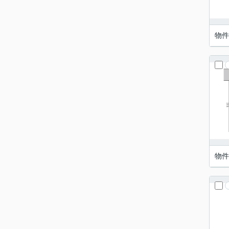
物件
物件