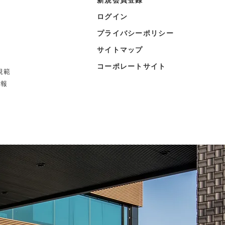
ログイン
プライバシーポリシー
サイトマップ
コーポレートサイト
規範
情報