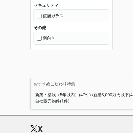
セキュリティ
複層ガラス
その他
南向き
おすすめこだわり特集
新築・築浅（5年以内）(47件)
新築3,000万円以下(4
自社販売物件(1件)
X