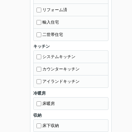
リフォーム済
輸入住宅
二世帯住宅
キッチン
システムキッチン
カウンターキッチン
アイランドキッチン
冷暖房
床暖房
収納
床下収納