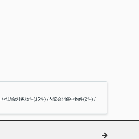
)
補助金対象物件(15件)
内覧会開催中物件(2件)