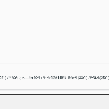
2件)
平屋向けの土地(40件)
仲介保証制度対象物件(33件)
分譲地(25件