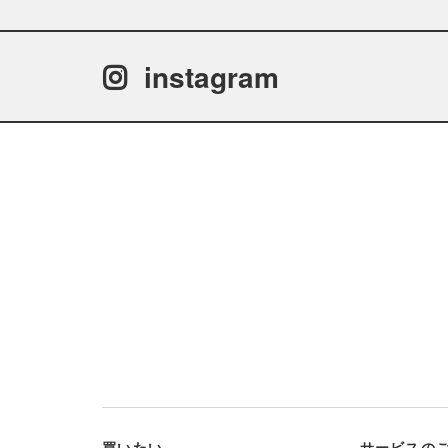
instagram
買いたい
サービスの