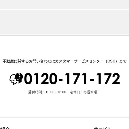
不動産に関するお問い合わせはカスタマーサービスセンター（CSC）まで
受付時間：10:00 - 18:00 定休日：毎週水曜日
ご紹介
サービス