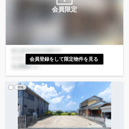
会員限定
会員登録をして限定物件を見る
売地