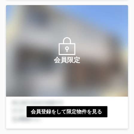
会員限定
会員登録をして限定物件を見る