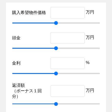
万円
購入希望物件価格
万円
頭金
%
金利
返済額
万円
（ボーナス１回
分）