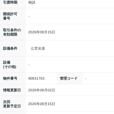
相談
引渡時期
開発許可
-
番号
取引条件の
2026年08月15日
有効期限
設備条件
公営水道
設備
-
(その他)
90831763
-
物件番号
管理コード
2026年08月02日
情報更新日
次回
2026年08月15日
更新予定日