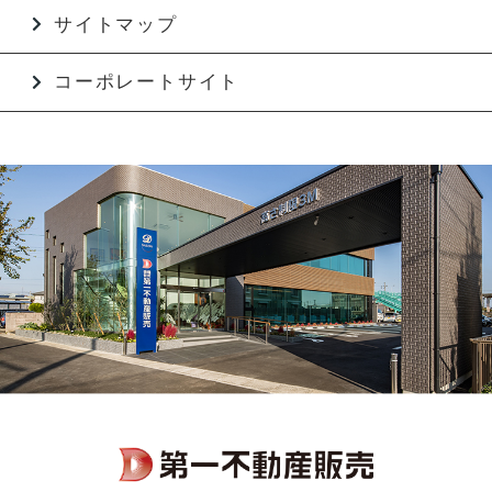
サイトマップ
コーポレートサイト