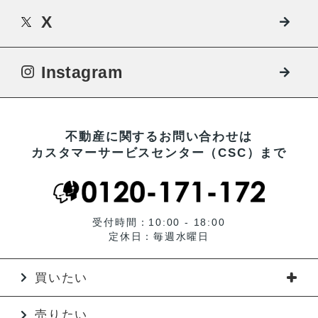
X
Instagram
不動産に関するお問い合わせは
カスタマーサービスセンター（CSC）まで
受付時間：10:00 - 18:00
定休日：毎週水曜日
買いたい
売りたい