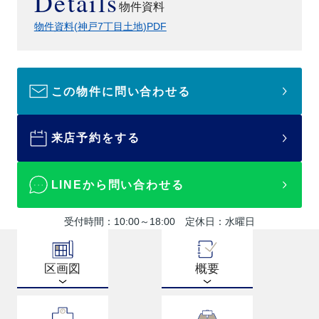
Details
物件資料
物件資料(神戸7丁目土地)PDF
この物件に問い合わせる
来店予約をする
LINEから問い合わせる
受付時間：10:00～18:00 定休日：水曜日
区画図
概要