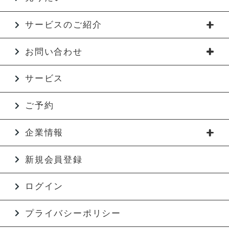
サービスのご紹介
お問い合わせ
サービス
ご予約
企業情報
新規会員登録
ログイン
プライバシーポリシー