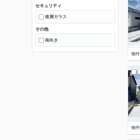
セキュリティ
複層ガラス
その他
南向き
物件
物件