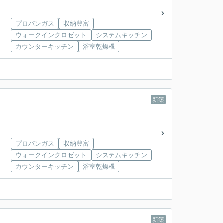
プロパンガス
収納豊富
ウォークインクロゼット
システムキッチン
カウンターキッチン
浴室乾燥機
新築
プロパンガス
収納豊富
ウォークインクロゼット
システムキッチン
カウンターキッチン
浴室乾燥機
新築