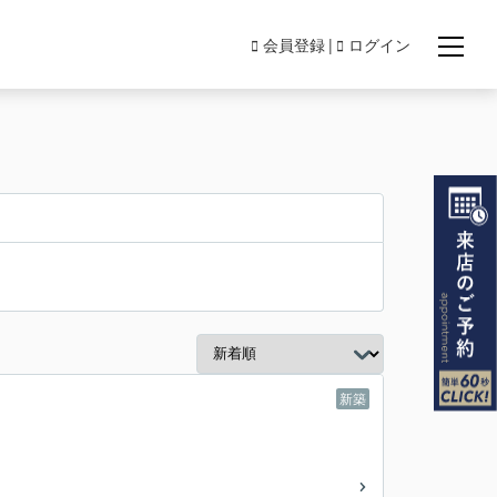
会員登録
ログイン
新築