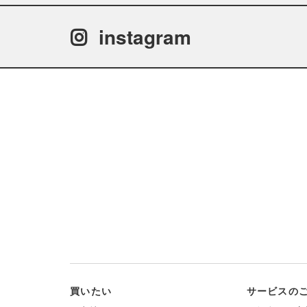
instagram
買いたい
サービスの