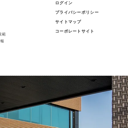
ログイン
プライバシーポリシー
サイトマップ
コーポレートサイト
規範
情報