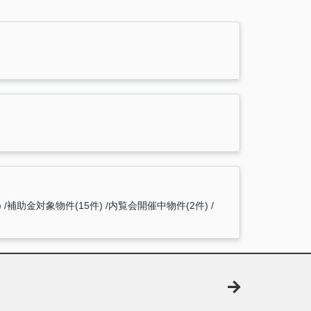
)
補助金対象物件(15件)
内覧会開催中物件(2件)