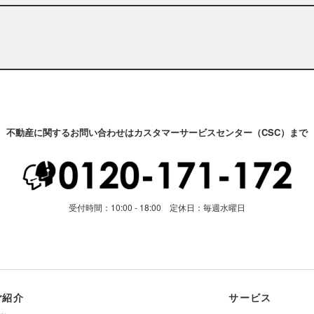
不動産に関するお問い合わせはカスタマーサービスセンター（CSC）まで
受付時間：10:00 - 18:00 定休日：毎週水曜日
ご紹介
サービス