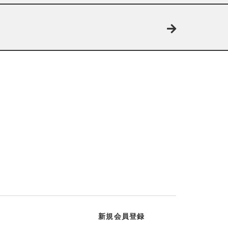
新規会員登録