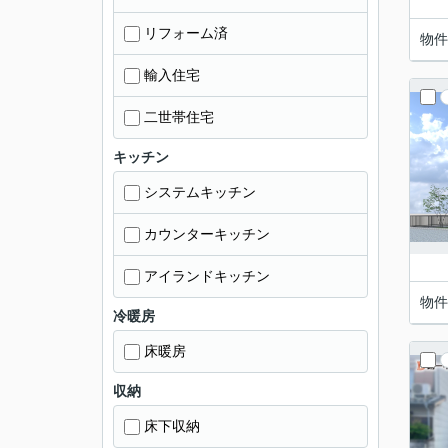
リフォーム済
物件
輸入住宅
二世帯住宅
キッチン
システムキッチン
カウンターキッチン
アイランドキッチン
物件
冷暖房
床暖房
収納
床下収納