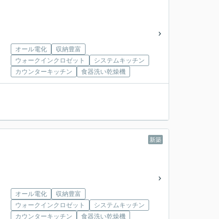
オール電化
収納豊富
ウォークインクロゼット
システムキッチン
カウンターキッチン
食器洗い乾燥機
新築
オール電化
収納豊富
ウォークインクロゼット
システムキッチン
カウンターキッチン
食器洗い乾燥機