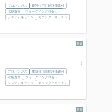
プロパンガス
建設住宅性能評価書付
収納豊富
ウォークインクロゼット
システムキッチン
カウンターキッチン
新築
プロパンガス
建設住宅性能評価書付
収納豊富
ウォークインクロゼット
システムキッチン
カウンターキッチン
新築