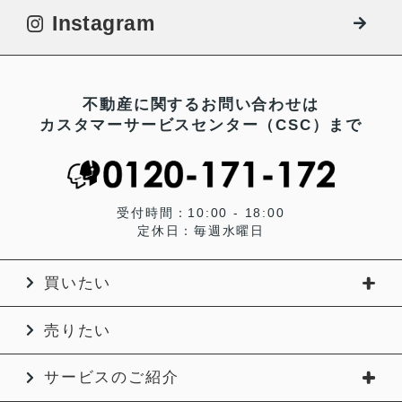
Instagram
不動産に関するお問い合わせは
カスタマーサービスセンター（CSC）まで
受付時間：10:00 - 18:00
定休日：毎週水曜日
買いたい
売りたい
サービスのご紹介