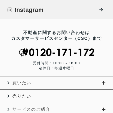
Instagram
不動産に関するお問い合わせは
カスタマーサービスセンター（CSC）まで
受付時間：10:00 - 18:00
定休日：毎週水曜日
買いたい
売りたい
サービスのご紹介