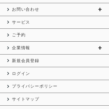
お問い合わせ
サービス
ご予約
企業情報
新規会員登録
ログイン
プライバシーポリシー
サイトマップ