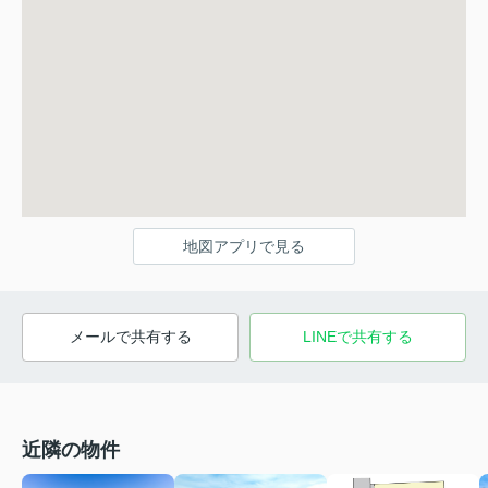
地図アプリで見る
メールで共有する
LINEで共有する
近隣の物件