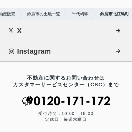
動産販売
鈴鹿市の土地一覧
千代崎駅
鈴鹿市北江島町
X
Instagram
不動産に関するお問い合わせは
カスタマーサービスセンター（CSC）まで
受付時間：10:00 - 18:00
定休日：毎週水曜日