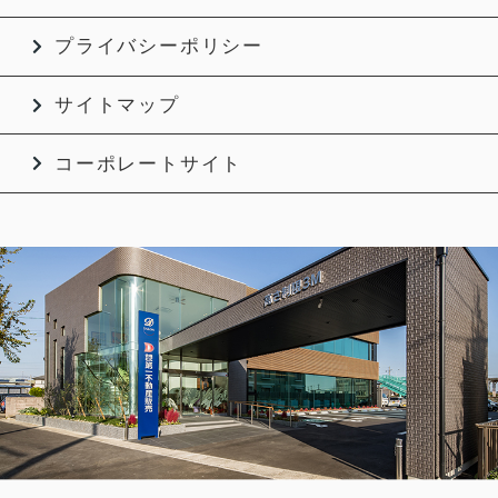
プライバシーポリシー
サイトマップ
コーポレートサイト