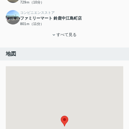
729ｍ（10分）
コンビニエンスストア
ファミリーマート 鈴鹿中江島町店
801ｍ（11分）
すべて見る
地図