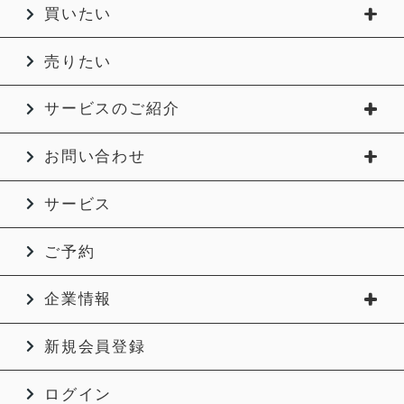
買いたい
売りたい
サービスのご紹介
お問い合わせ
サービス
ご予約
企業情報
新規会員登録
ログイン