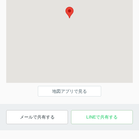
地図アプリで見る
メールで共有する
LINEで共有する