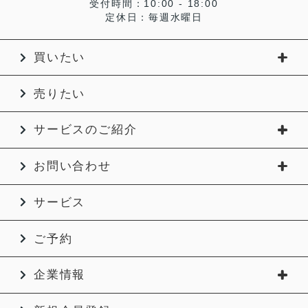
受付時間：10:00 - 18:00
定休日：毎週水曜日
買いたい
売りたい
サービスのご紹介
お問い合わせ
サービス
ご予約
企業情報