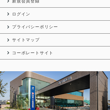
新規会員登録
ログイン
プライバシーポリシー
サイトマップ
コーポレートサイト