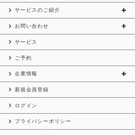
サービスのご紹介
お問い合わせ
サービス
ご予約
企業情報
新規会員登録
ログイン
プライバシーポリシー