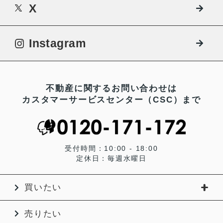
X
Instagram
不動産に関するお問い合わせは
カスタマーサービスセンター（CSC）まで
受付時間：10:00 - 18:00
定休日：毎週水曜日
買いたい
売りたい