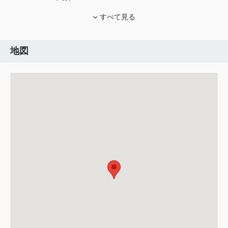
すべて見る
地図