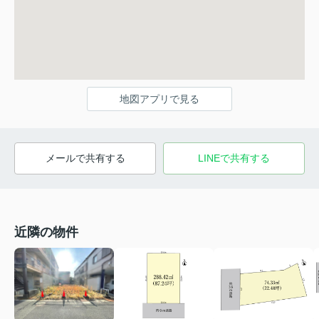
地図アプリで見る
メールで共有する
LINEで共有する
近隣の物件