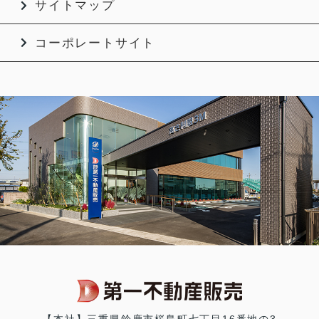
サイトマップ
コーポレートサイト