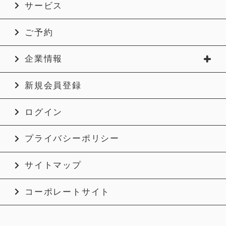
サービス
ご予約
企業情報
新規会員登録
ログイン
プライバシーポリシー
サイトマップ
コーポレートサイト