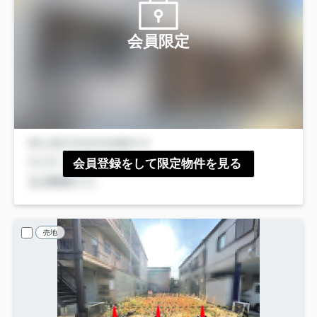
会員限定
会員登録をして限定物件を見る
売地