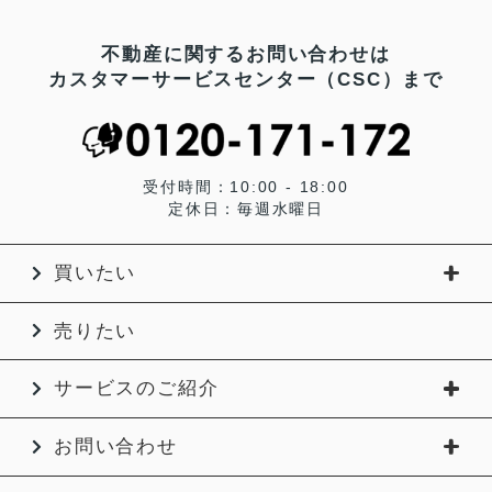
不動産に関するお問い合わせは
カスタマーサービスセンター（CSC）まで
受付時間：10:00 - 18:00
定休日：毎週水曜日
買いたい
売りたい
サービスのご紹介
お問い合わせ