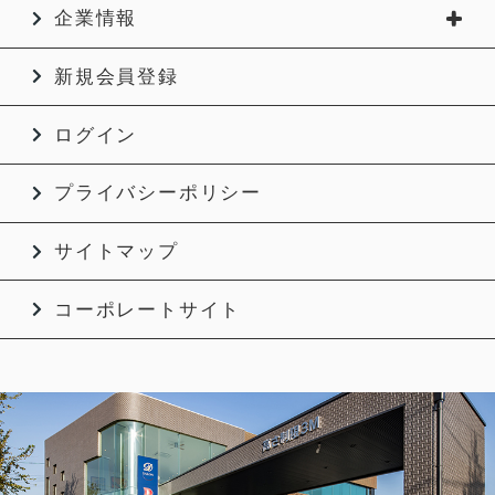
企業情報
新規会員登録
ログイン
プライバシーポリシー
サイトマップ
コーポレートサイト