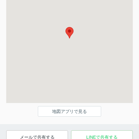
地図アプリで見る
メールで共有する
LINEで共有する