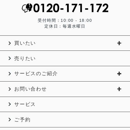
受付時間：10:00 - 18:00
定休日：毎週水曜日
買いたい
売りたい
サービスのご紹介
お問い合わせ
サービス
ご予約