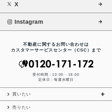
X
Instagram
不動産に関するお問い合わせは
カスタマーサービスセンター（CSC）まで
受付時間：10:00 - 18:00
定休日：毎週水曜日
買いたい
売りたい