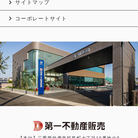
サイトマップ
コーポレートサイト