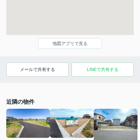
地図アプリで見る
メールで共有する
LINEで共有する
近隣の物件