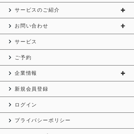
サービスのご紹介
お問い合わせ
サービス
ご予約
企業情報
新規会員登録
ログイン
プライバシーポリシー