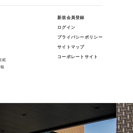
新規会員登録
ログイン
プライバシーポリシー
サイトマップ
コーポレートサイト
規範
情報