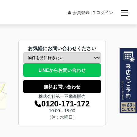
会員登録
ログイン
お気軽にお問い合わせください
LINEからお問い合わせ
無料お問い合わせ
株式会社第一不動産販売
0120-171-172
10:00～18:00
（休：水曜日）