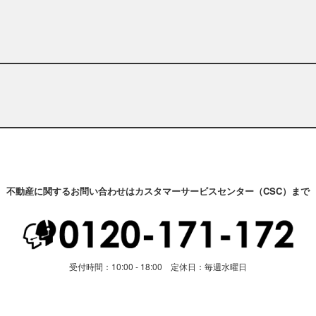
不動産に関するお問い合わせはカスタマーサービスセンター（CSC）まで
受付時間：10:00 - 18:00 定休日：毎週水曜日