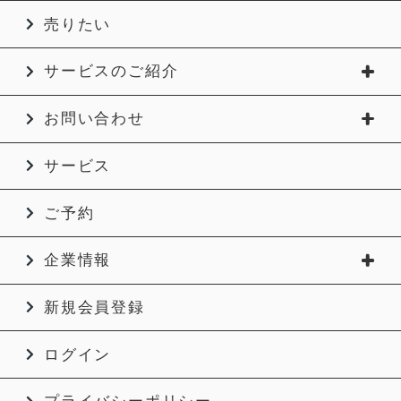
売りたい
サービスのご紹介
お問い合わせ
サービス
ご予約
企業情報
新規会員登録
ログイン