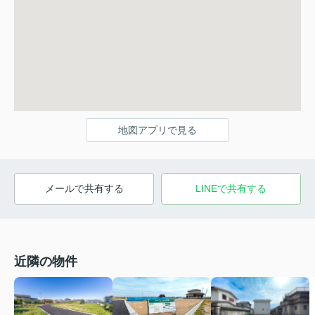
地図アプリで見る
メールで共有する
LINEで共有する
近隣の物件