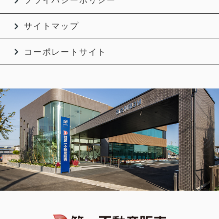
プライバシーポリシー
サイトマップ
コーポレートサイト