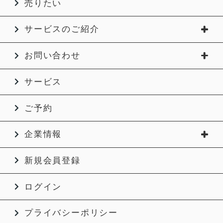
売りたい
サービスのご紹介
お問い合わせ
サービス
ご予約
企業情報
新規会員登録
ログイン
プライバシーポリシー