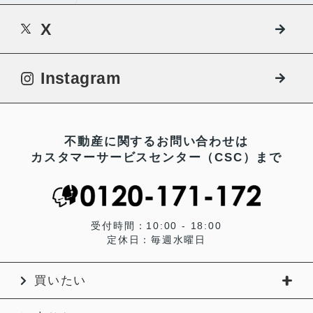
X
Instagram
不動産に関するお問い合わせは
カスタマーサービスセンター（CSC）まで
受付時間：10:00 - 18:00
定休日：毎週水曜日
買いたい