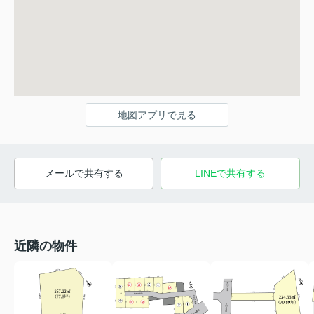
地図アプリで見る
メールで共有する
LINEで共有する
近隣の物件