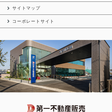
サイトマップ
コーポレートサイト