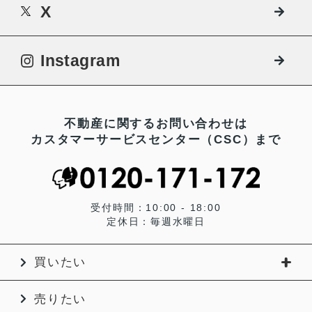
X
Instagram
不動産に関するお問い合わせは
カスタマーサービスセンター（CSC）まで
受付時間：10:00 - 18:00
定休日：毎週水曜日
買いたい
売りたい