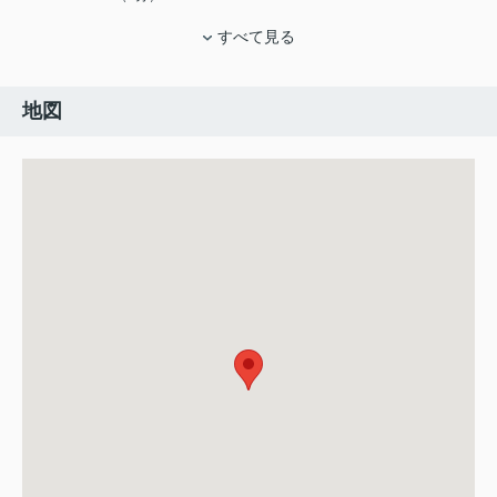
すべて見る
地図