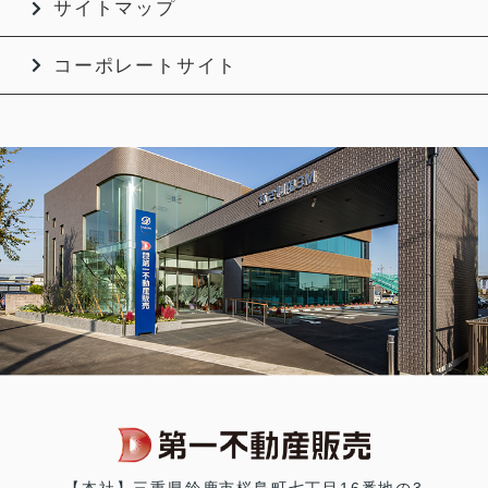
サイトマップ
コーポレートサイト