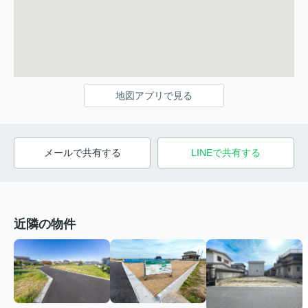
地図アプリで見る
メールで共有する
LINEで共有する
近隣の物件