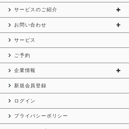
サービスのご紹介
お問い合わせ
サービス
ご予約
企業情報
新規会員登録
ログイン
プライバシーポリシー