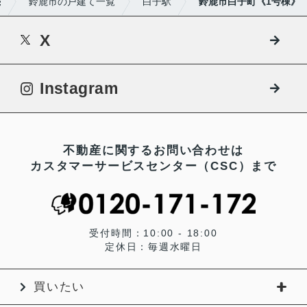
売
鈴鹿市の戸建て一覧
白子駅
鈴鹿市白子町《1号棟》
X
Instagram
不動産に関するお問い合わせは
カスタマーサービスセンター（CSC）まで
受付時間：10:00 - 18:00
定休日：毎週水曜日
買いたい