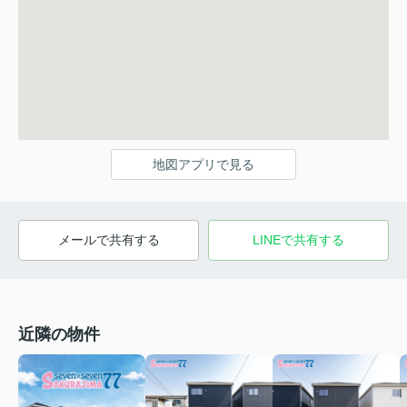
地図アプリで見る
メールで共有する
LINEで共有する
近隣の物件