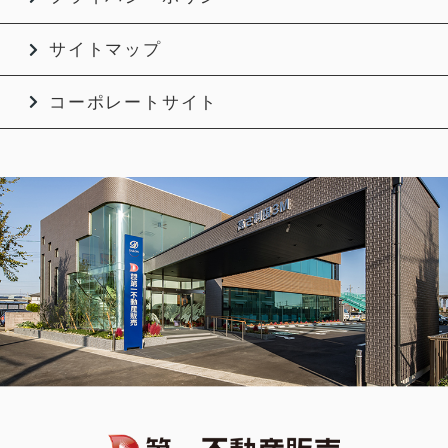
サイトマップ
コーポレートサイト