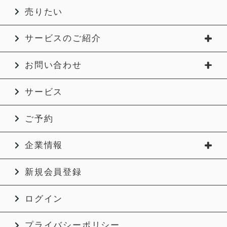
売りたい
サービスのご紹介
お問い合わせ
サービス
ご予約
企業情報
新規会員登録
ログイン
プライバシーポリシー