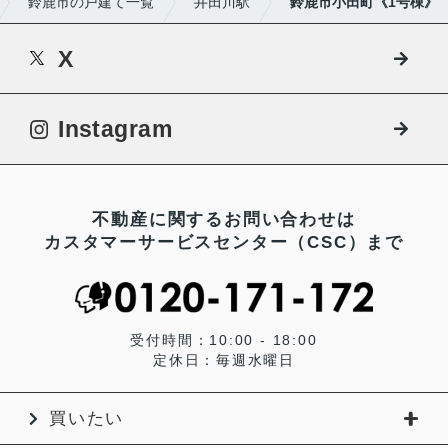
鈴鹿市の戸建て一覧
井田川駅
鈴鹿市小田町《1号棟》
X
Instagram
不動産に関するお問い合わせは
カスタマーサービスセンター（CSC）まで
受付時間：10:00 - 18:00
定休日：毎週水曜日
買いたい